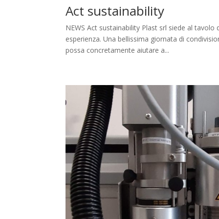
Act sustainability
NEWS Act sustainability Plast srl siede al tavolo 
esperienza. Una bellissima giornata di condivis
possa concretamente aiutare a...