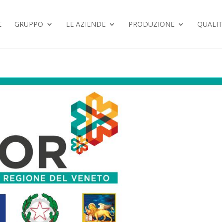
E
GRUPPO
LE AZIENDE
PRODUZIONE
QUALI