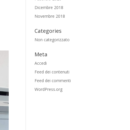
Dicembre 2018
Novembre 2018
Categories
Non categorizzato
Meta
Accedi
Feed dei contenuti
Feed dei commenti
WordPress.org