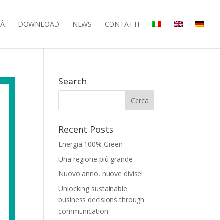
TÀ
DOWNLOAD
NEWS
CONTATTI
Search
Recent Posts
Energia 100% Green
Una regione più grande
Nuovo anno, nuove divise!
Unlocking sustainable
business decisions through
communication