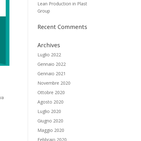
Lean Production in Plast
Group
Recent Comments
Archives
Luglio 2022
Gennaio 2022
Gennaio 2021
Novembre 2020
Ottobre 2020
va
Agosto 2020
Luglio 2020
Giugno 2020
Maggio 2020
Febbraio 2020