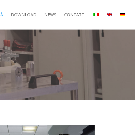
TÀ
DOWNLOAD
NEWS
CONTATTI