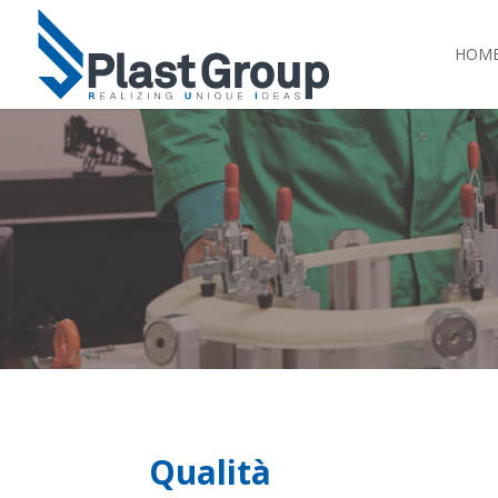
HOM
Qualità