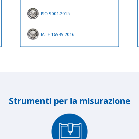
ISO 9001:2015
IATF 16949:2016
Strumenti per la misurazione