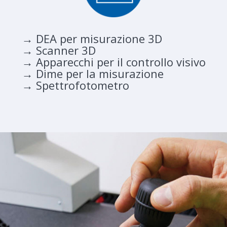
→ DEA per misurazione 3D
→ Scanner 3D
→ Apparecchi per il controllo visivo
→ Dime per la misurazione
→ Spettrofotometro