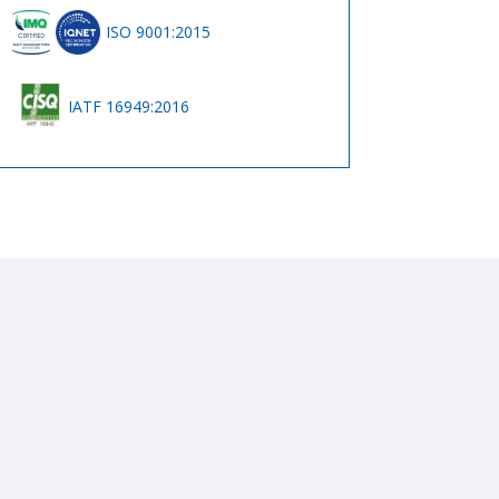
ISO 9001:2015
IATF 16949:2016