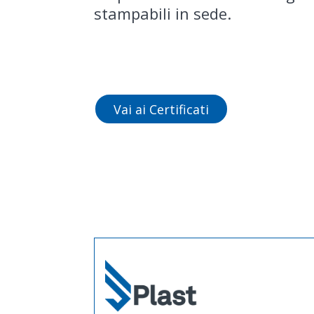
stampabili in sede.
Vai ai Certificati