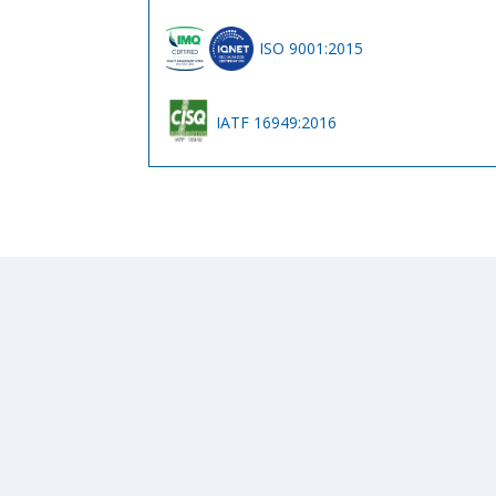
ISO 9001:2015
IATF 16949:2016