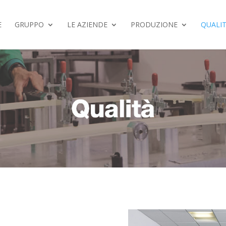
E
GRUPPO
LE AZIENDE
PRODUZIONE
QUALI