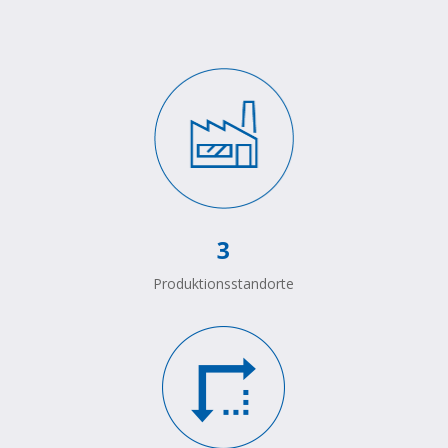
3
Produktionsstandorte