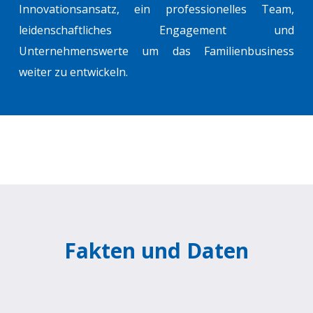
Innovationsansatz, ein professionelles Team,
leidenschaftliches Engagement und
Unternehmenswerte um das Familienbusiness
weiter zu entwickeln.
Fakten und Daten