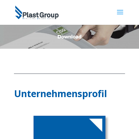
Unternehmensprofil