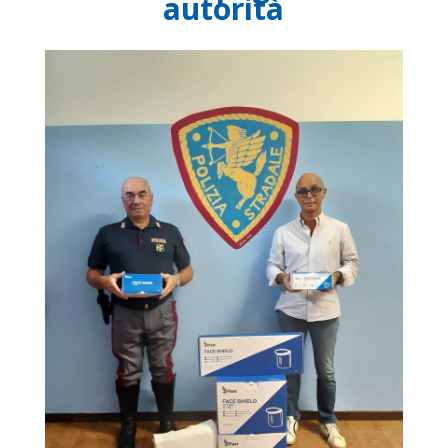
autorità