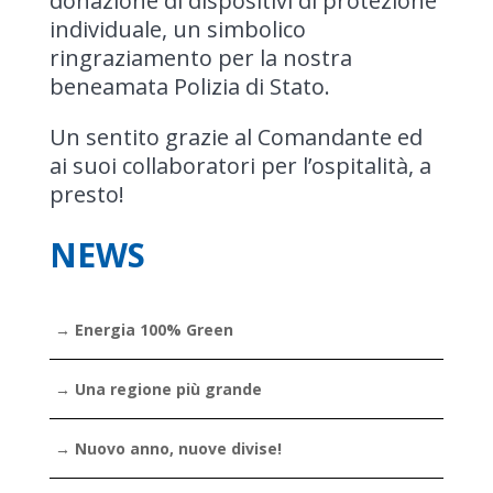
donazione di dispositivi di protezione
individuale, un simbolico
ringraziamento per la nostra
beneamata Polizia di Stato.
Un sentito grazie al Comandante ed
ai suoi collaboratori per l’ospitalità, a
presto!
NEWS
→ Energia 100% Green
→ Una regione più grande
→ Nuovo anno, nuove divise!