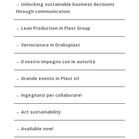
→ Unlocking sustainable business decisions
through communication
→ Lean Production in Plast Group
→ Verniciatura in Drakuplast
→ Il nostro impegno con le autorità
→ Grande evento in Plast srl
→ Ingegnarsi per collaborare!
→ Act sustainability
→ Available now!