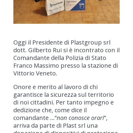
Oggi il Presidente di Plastgroup srl
dott. Gilberto Rui si è incontrato con il
Comandante della Polizia di Stato
Franco Massimo presso la stazione di
Vittorio Veneto.
Onore e merito al lavoro di chi
garantisce la sicurezza sul territorio
di noi cittadini. Per tanto impegno e
dedizione che, come dice il
comandante …“
non conosce orari
”,
arriva da parte di Plast srl una