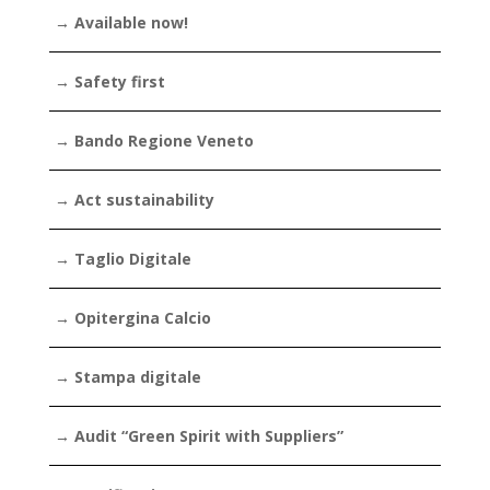
→ Available now!
→ Safety first
→ Bando Regione Veneto
→ Act sustainability
→ Taglio Digitale
→ Opitergina Calcio
→ Stampa digitale
→ Audit “Green Spirit with Suppliers”